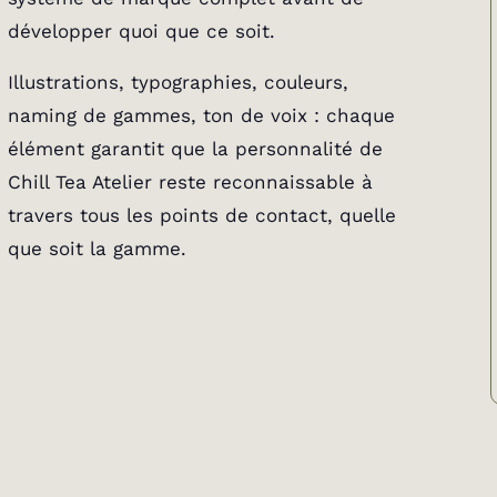
développer quoi que ce soit.
Illustrations, typographies, couleurs,
naming de gammes, ton de voix : chaque
élément garantit que la personnalité de
Chill Tea Atelier reste reconnaissable à
travers tous les points de contact, quelle
que soit la gamme.