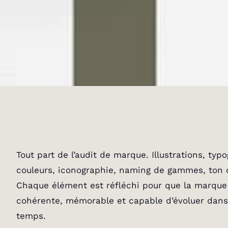
Tout part de l’audit de marque. Illustrations, typ
couleurs, iconographie, naming de gammes, ton 
Chaque élément est réfléchi pour que la marque 
cohérente, mémorable et capable d’évoluer dans
temps.