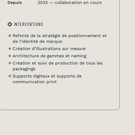
Depuis
2023 — collaboration en cours
INTERVENTIONS
Refonte de la stratégie de positionnement et
de l’identité de marque
Création d’illustrations sur mesure
Architecture de gammes et naming
Création et suivi de production de tous les
packagings
Supports digitaux et supports de
communication print