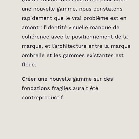
une nouvelle gamme, nous constatons
rapidement que le vrai problème est en
amont : l’identité visuelle manque de
cohérence avec le positionnement de la
marque, et l’architecture entre la marque
ombrelle et les gammes existantes est
floue.
Créer une nouvelle gamme sur des
fondations fragiles aurait été
contreproductif.