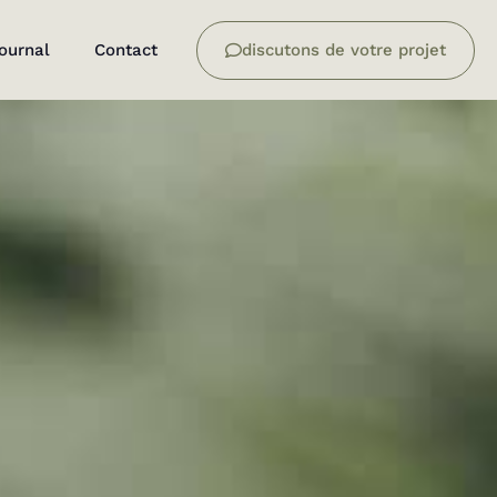
journal
Contact
discutons de votre projet