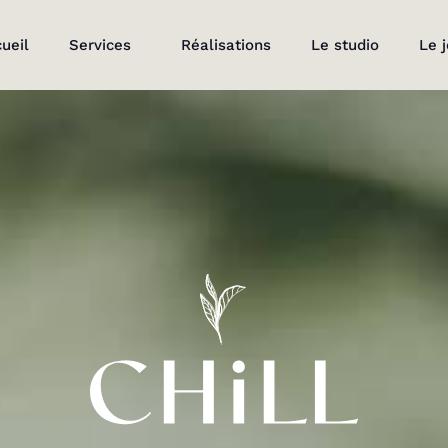
ueil
Services
Réalisations
Le studio
Le 