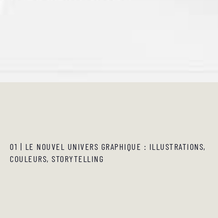
01 | LE NOUVEL UNIVERS GRAPHIQUE : ILLUSTRATIONS,
COULEURS, STORYTELLING