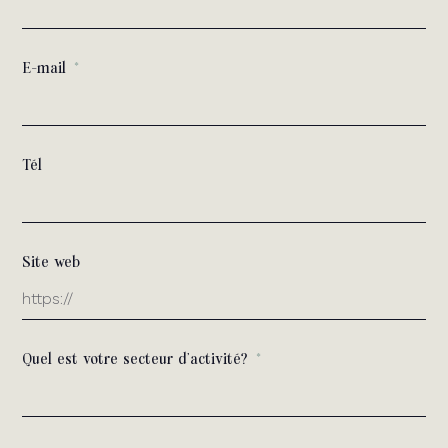
E-mail
Tél
Site web
Quel est votre secteur d'activité?