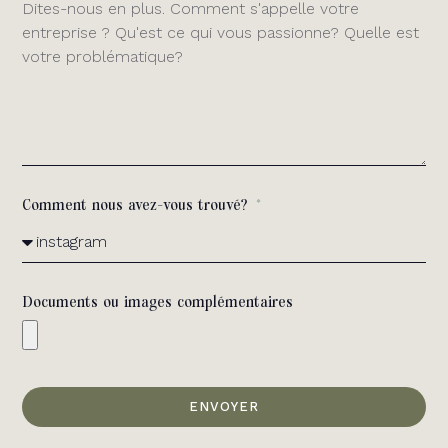
Comment nous avez-vous trouvé?
Documents ou images complémentaires
ENVOYER