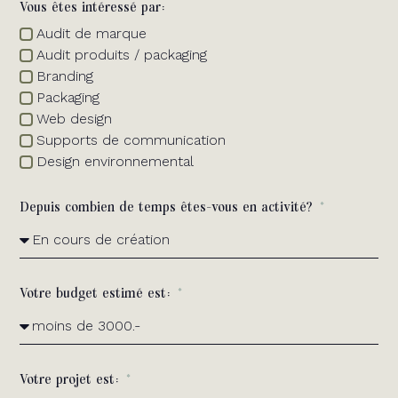
Vous êtes intéressé par:
Audit de marque
Audit produits / packaging
Branding
Packaging
Web design
Supports de communication
Design environnemental
Depuis combien de temps êtes-vous en activité?
Votre budget estimé est:
Votre projet est: