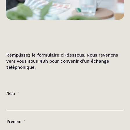
Remplissez le formulaire ci-dessous. Nous revenons
vers vous sous 48h pour convenir d’un échange
téléphonique.
Nom
Prénom