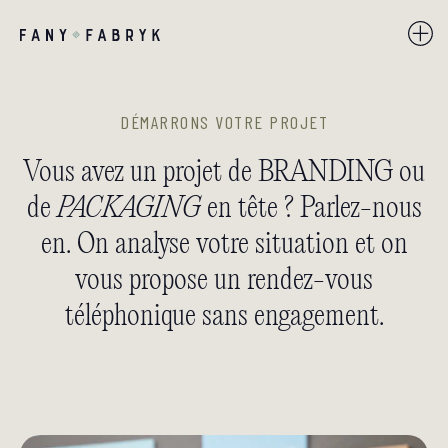
DÉMARRONS VOTRE PROJET
Vous avez un projet de BRANDING ou
de
PACKAGING
en tête ? Parlez-nous
en. On analyse votre situation et on
vous propose un rendez-vous
téléphonique sans engagement.