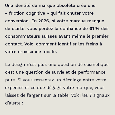
Une identité de marque obsolète crée une
« friction cognitive » qui fait chuter votre
conversion. En 2026, si votre marque manque
de clarté, vous perdez la confiance de
61 %
des
consommateurs suisses avant même le premier
contact. Voici comment identifier les freins à
votre croissance locale.
Le design n’est plus une question de cosmétique,
c’est une question de survie et de performance
pure. Si vous ressentez un décalage entre votre
expertise et ce que dégage votre marque, vous
laissez de l’argent sur la table. Voici les 7 signaux
d’alerte :