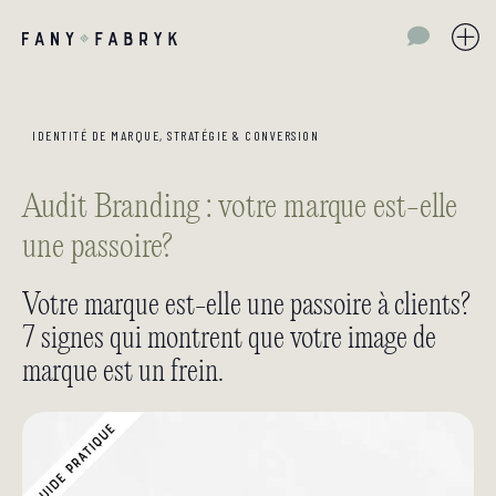
IDENTITÉ DE MARQUE
,
STRATÉGIE & CONVERSION
Audit Branding : votre marque est-elle
une passoire?
Votre marque est-elle une passoire à clients?
7 signes qui montrent que votre image de
marque est un frein.