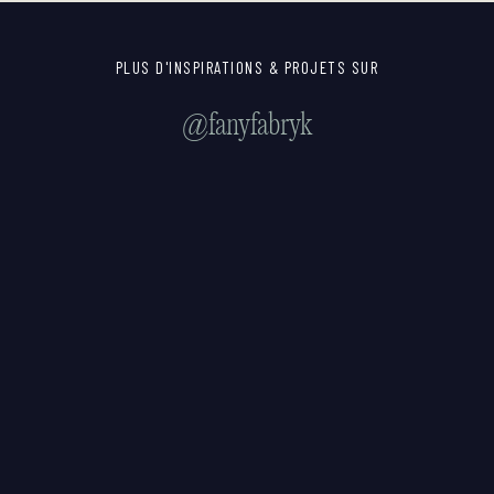
PLUS D'INSPIRATIONS & PROJETS SUR
@fanyfabryk