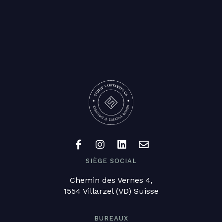
SIÈGE SOCIAL
Chemin des Vernes 4,
1554 Villarzel (VD) Suisse
BUREAUX