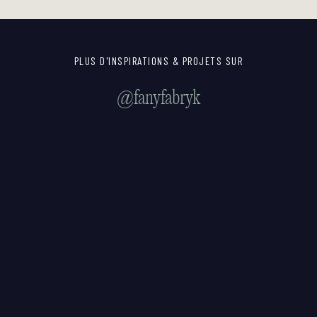
PLUS D'INSPIRATIONS & PROJETS SUR
@fanyfabryk