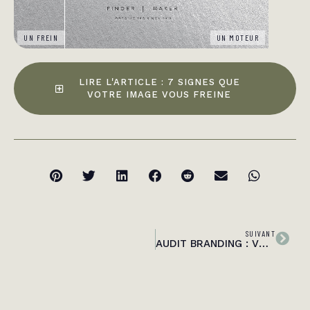
UN FREIN
UN MOTEUR
LIRE L'ARTICLE : 7 SIGNES QUE
VOTRE IMAGE VOUS FREINE
SUIVANT
AUDIT BRANDING : VOTRE MARQUE EST-ELLE UNE PASSOIRE?