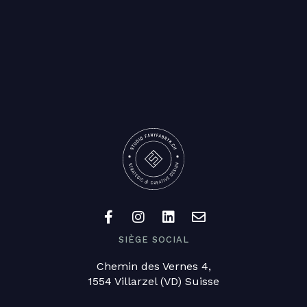
SIÈGE SOCIAL
Chemin des Vernes 4,
1554 Villarzel (VD) Suisse