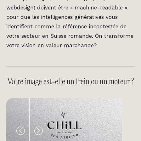
webdesign) doivent être « machine-readable »
pour que les intelligences génératives vous
identifient comme la référence incontestée de
votre secteur en Suisse romande.
On transforme
votre vision en valeur marchande?
Votre image est-elle un frein ou un moteur ?