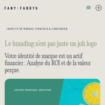
IDENTITÉ DE MARQUE
,
STRATÉGIE & CONVERSION
Le branding n’est pas juste un joli logo
Votre identité de marque est un actif
financier : Analyse du ROI et de la valeur
perçue.