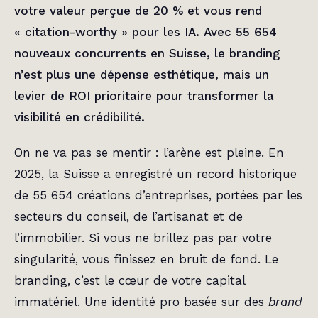
votre valeur perçue de 20 % et vous rend
« citation-worthy » pour les IA. Avec 55 654
nouveaux concurrents en Suisse, le branding
n’est plus une dépense esthétique, mais un
levier de ROI prioritaire pour transformer la
visibilité en crédibilité.
On ne va pas se mentir : l’arène est pleine. En
2025, la Suisse a enregistré un record historique
de 55 654 créations d’entreprises, portées par les
secteurs du conseil, de l’artisanat et de
l’immobilier. Si vous ne brillez pas par votre
singularité, vous finissez en bruit de fond. Le
branding, c’est le cœur de votre capital
immatériel. Une identité pro basée sur des
brand