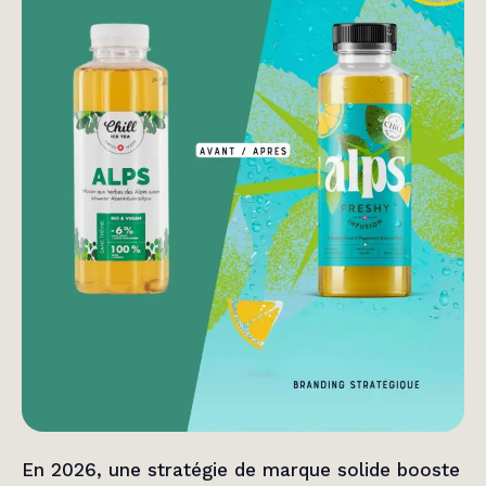
En 2026, une stratégie de marque solide booste