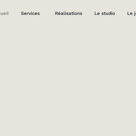
ueil
Services
Réalisations
Le studio
Le 