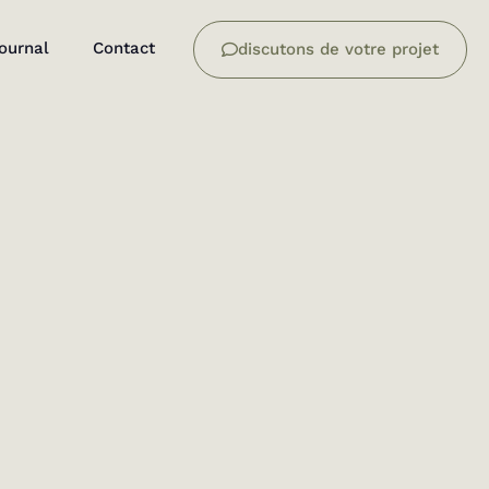
journal
Contact
discutons de votre projet