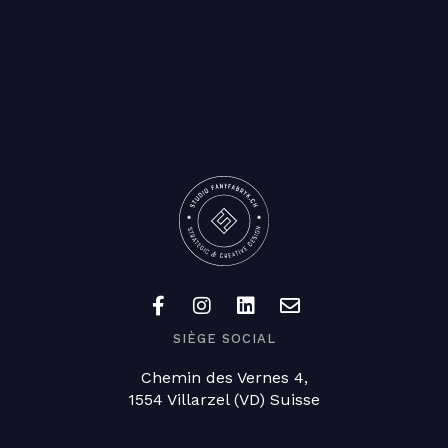
SIÈGE SOCIAL
Chemin des Vernes 4,
1554 Villarzel (VD) Suisse