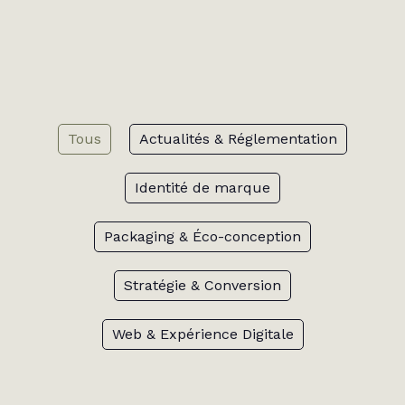
Tous
Actualités & Réglementation
Identité de marque
Packaging & Éco-conception
Stratégie & Conversion
Web & Expérience Digitale