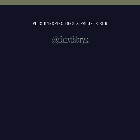
PLUS D'INSPIRATIONS & PROJETS SUR
@fanyfabryk