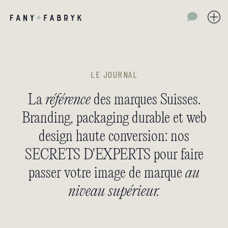
LE JOURNAL
La
référence
des marques Suisses.
Branding, packaging durable et web
design haute conversion: nos
SECRETS D'EXPERTS pour faire
passer votre image de marque
au
niveau supérieur.